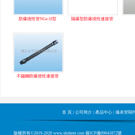
防爆撓性管NGe-II型
隔爆型防爆撓性連接管
不鏽鋼防爆撓性連接管
首 頁
|
公司簡介
|
產品中心
|
儀表管閥
版權所有©2019-2020 www.shzhent.com
蘇ICP備09041872號