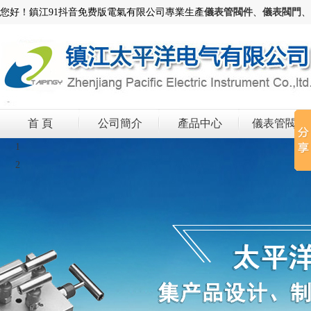
您好！鎮江91抖音免费版電氣有限公司專業生產
儀表管閥件
、
儀表閥門
、
首 頁
公司簡介
產品中心
儀表管閥件
1
2